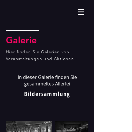
Galerie
Hier finden Sie Galerien von
Veranstaltungen und Aktionen
In dieser Galerie finden Sie
gesammeltes Allerlei
Bildersammlung