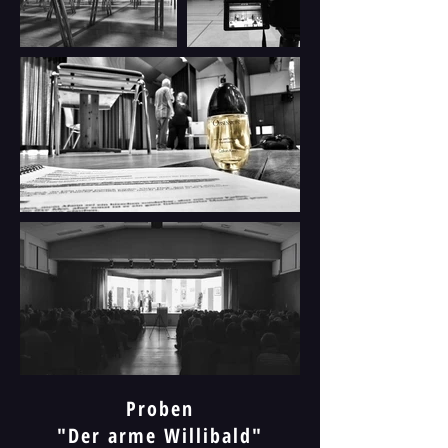
Proben
"Der arme Willibald"